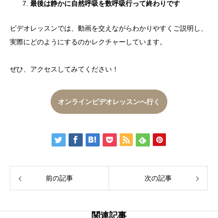
最後は静かに自然呼吸を数呼吸行って終わりです
ビデオレッスンでは、動画を交えながらわかりやすくご説明し、
実際にどのようにするのかレクチャーしています。
ぜひ、アクセスしてみてください！
オンラインビデオレッスンへ行く
前の記事
次の記事
関連記事