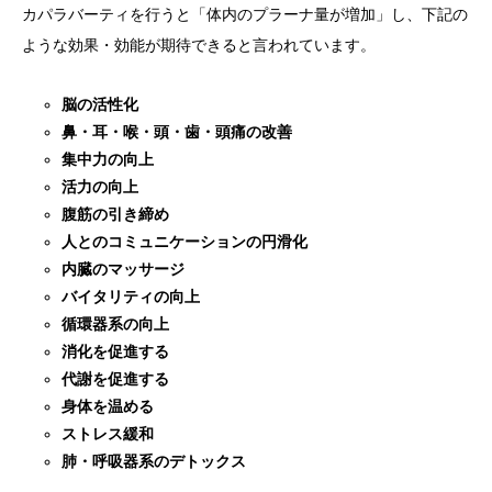
カパラバーティを行うと「体内のプラーナ量が増加」し、下記の
ような効果・効能が期待できると言われています。
脳の活性化
鼻・耳・喉・頭・歯・頭痛の改善
集中力の向上
活力の向上
腹筋の引き締め
人とのコミュニケーションの円滑化
内臓のマッサージ
バイタリティの向上
循環器系の向上
消化を促進する
代謝を促進する
身体を温める
ストレス緩和
肺・呼吸器系のデトックス