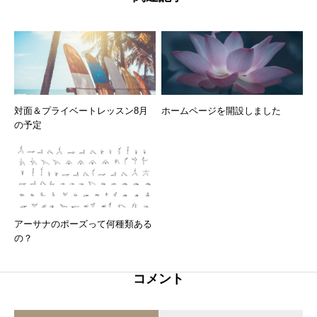
対面＆プライベートレッスン8月
ホームページを開設しました
の予定
アーサナのポーズって何種類ある
の？
コメント