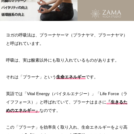
ヨガの呼吸法は、プラーナヤーマ（プラナヤマ、プラーナヤマ）
と呼ばれています。
呼吸は、実は酸素以外にも取り入れているものがあります。
それは
「プラーナ」という
生命エネルギー
です。
英語では「Vital Energy（バイタルエナジー）」「Life Force（ラ
イフフォース）」と呼ばれていて、プラーナはまさに
「
生きるた
めのエネルギー
」
なのです。
この
「プラーナ」を効率良く取り入れ、生命エネルギーをより高