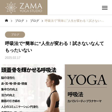
ブログ
ブログ
呼吸法で”簡単に”人生が変わる！試さないなんてもったいない
ブログ
呼吸法で”簡単に”人生が変わる！試さないなんて
もったいない
2025.02.17