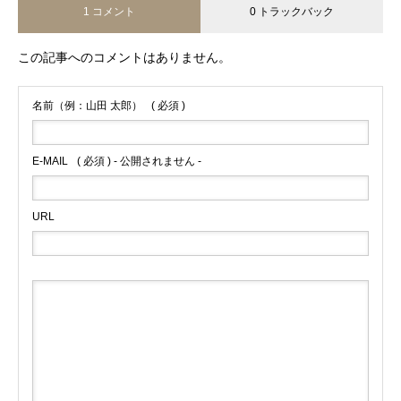
1 コメント
0 トラックバック
この記事へのコメントはありません。
名前（例：山田 太郎）
( 必須 )
E-MAIL
( 必須 ) - 公開されません -
URL