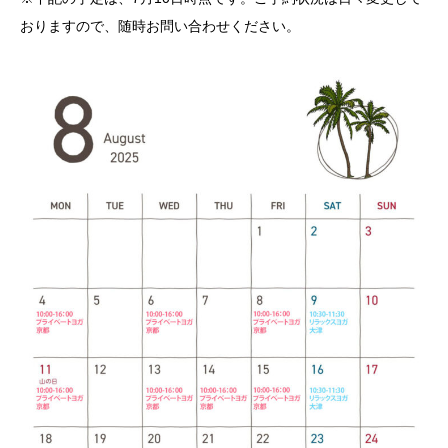
おりますので、随時お問い合わせください。