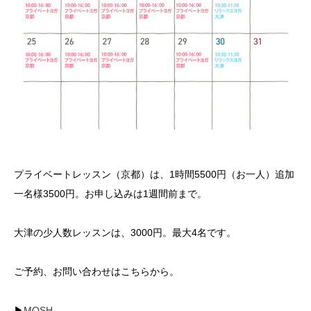
プライベートレッスン（京都）は、1時間5500円（お一人）追加
一名様3500円。お申し込みは1週間前まで。
大津の少人数レッスンは、3000円。最大4名です。
ご予約、お問い合わせはこちらから。
▶︎
MOSH