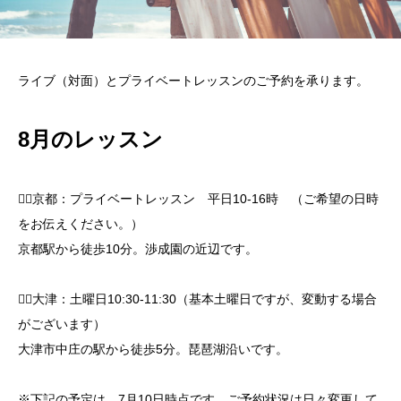
ライブ（対面）とプライベートレッスンのご予約を承ります。
8月のレッスン
🧘‍♀️京都：プライベートレッスン 平日10-16時 （ご希望の日時
をお伝えください。）
京都駅から徒歩10分。渉成園の近辺です。
🧘‍♀️大津：土曜日10:30-11:30（基本土曜日ですが、変動する場合
がございます）
大津市中庄の駅から徒歩5分。琵琶湖沿いです。
※下記の予定は、7月10日時点です。ご予約状況は日々変更して