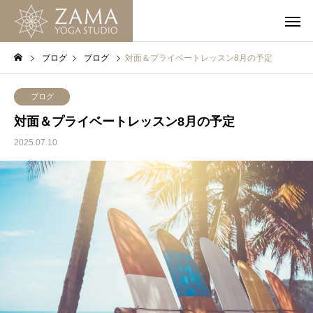
ブログ
ブログ
対面＆プライベートレッスン8月の予定
ブログ
対面＆プライベートレッスン8月の予定
2025.07.10