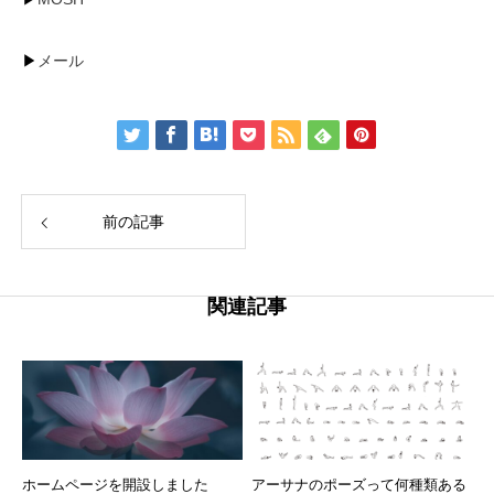
▶︎
メール
前の記事
関連記事
ホームページを開設しました
アーサナのポーズって何種類ある