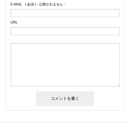
E-MAIL
( 必須 ) - 公開されません -
URL